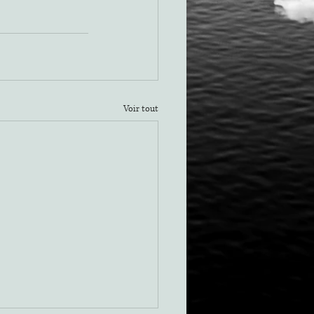
Voir tout