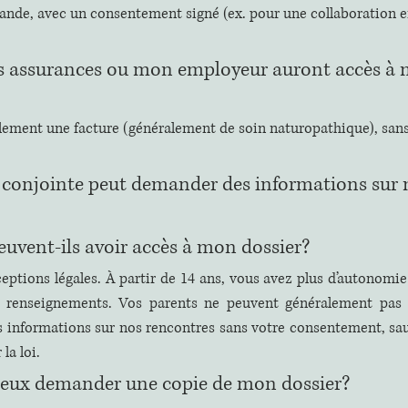
ande, avec un consentement signé (ex. pour une collaboration e
s assurances ou mon employeur auront accès à 
ulement une facture (généralement de soin naturopathique), sa
 conjointe peut demander des informations sur 
uvent-ils avoir accès à mon dossier?
eptions légales. À partir de 14 ans, vous avez plus d’autonomie 
es renseignements. Vos parents ne peuvent généralement pas 
s informations sur nos rencontres sans votre consentement, sau
la loi.
 peux demander une copie de mon dossier?