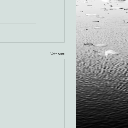
Voir tout