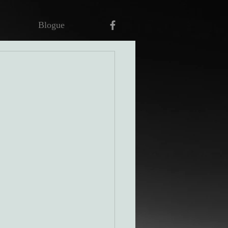
Blogue