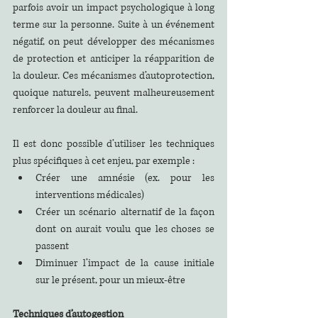
parfois avoir un impact psychologique à long 
terme sur la personne. Suite à un événement 
négatif, on peut développer des mécanismes 
de protection et anticiper la réapparition de 
la douleur. Ces mécanismes d’autoprotection, 
quoique naturels, peuvent malheureusement 
renforcer la douleur au final.
Il est donc possible d’utiliser les techniques 
plus spécifiques à cet enjeu, par exemple :
Créer une amnésie (ex. pour les 
interventions médicales)
Créer un scénario alternatif de la façon 
dont on aurait voulu que les choses se 
passent
Diminuer l’impact de la cause initiale 
sur le présent, pour un mieux-être
Techniques d’autogestion